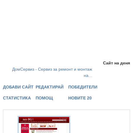
Сайт на деня
ДомСервиз - Сервиз за ремонт и монтаж
на...
ДОБАВИ САЙТ
РЕДАКТИРАЙ
ПОБЕДИТЕЛИ
СТАТИСТИКА
ПОМОЩ
НОВИТЕ 20