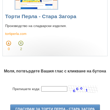
Торти Перла - Стара Загора
Производство на сладкарски изделия.
tortiperla.com
0
2
Моля, потвърдете Вашия глас с кликване на бутона
Препишете кода: