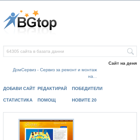
Сайт на деня
ДомСервиз - Сервиз за ремонт и монтаж
на...
ДОБАВИ САЙТ
РЕДАКТИРАЙ
ПОБЕДИТЕЛИ
СТАТИСТИКА
ПОМОЩ
НОВИТЕ 20