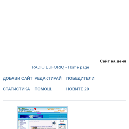
Сайт на деня
RADIO EUFORIQ - Home page
ДОБАВИ САЙТ
РЕДАКТИРАЙ
ПОБЕДИТЕЛИ
СТАТИСТИКА
ПОМОЩ
НОВИТЕ 20