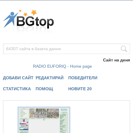
Сайт на деня
RADIO EUFORIQ - Home page
ДОБАВИ САЙТ
РЕДАКТИРАЙ
ПОБЕДИТЕЛИ
СТАТИСТИКА
ПОМОЩ
НОВИТЕ 20